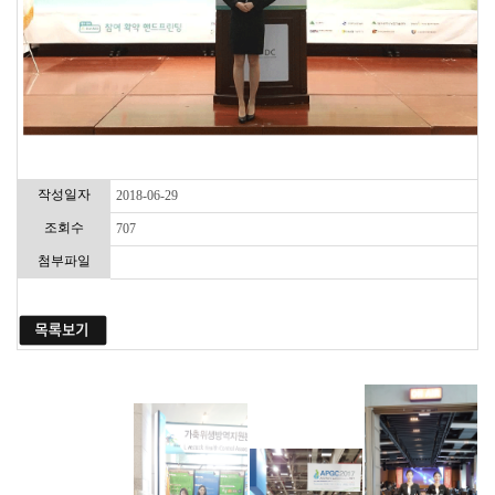
작성일자
2018-06-29
조회수
707
첨부파일