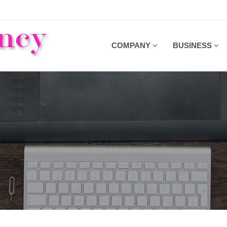
COMPANY
BUSINESS