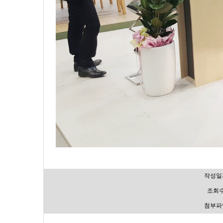
작성일
조회
첨부파